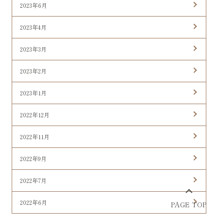
2023年6月
2023年4月
2023年3月
2023年2月
2023年1月
2022年12月
2022年11月
2022年9月
2022年7月
2022年6月
PAGE TOP