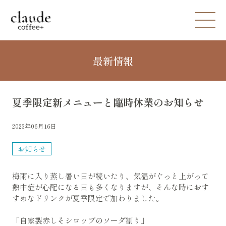
最新情報
夏季限定新メニューと臨時休業のお知らせ
2023年06月16日
お知らせ
梅雨に入り蒸し暑い日が続いたり、気温がぐっと上がって
熱中症が心配になる日も多くなりますが、そんな時におす
すめなドリンクが夏季限定で加わりました。
「自家製赤しそシロップのソーダ割り」