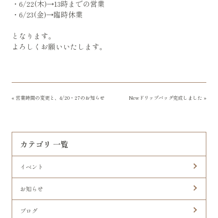
・6/22(木)→13時までの営業
・6/23(金)→臨時休業
となります。
よろしくお願いいたします。
«
営業時間の変更と、4/20・27のお知らせ
Newドリップバッグ完成しました
»
カテゴリ 一覧
イベント
お知らせ
ブログ