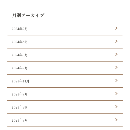
月別アーカイブ
2024年9月
2024年8月
2024年3月
2024年2月
2023年11月
2023年9月
2023年8月
2023年7月