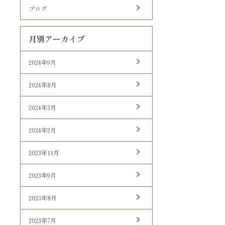
ブログ
月別アーカイブ
2024年9月
2024年8月
2024年3月
2024年2月
2023年11月
2023年9月
2023年8月
2023年7月