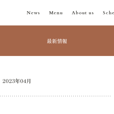
News
Menu
About us
Sch
最新情報
2023年04月