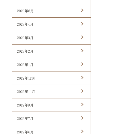
2023年6月
2023年4月
2023年3月
2023年2月
2023年1月
2022年12月
2022年11月
2022年9月
2022年7月
2022年6月