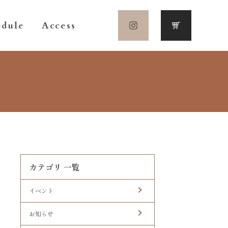
edule
Access
カテゴリ 一覧
イベント
お知らせ