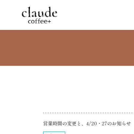
営業時間の変更と、4/20・27のお知らせ