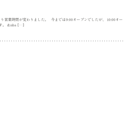
営業時間が変わりました。 今までは9:00オープンでしたが、 10:00オー
 &nbs […]