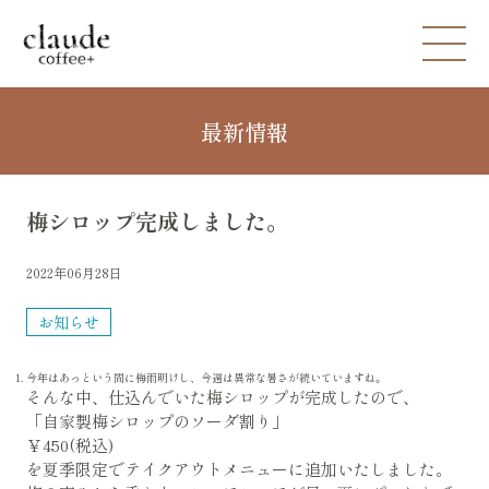
最新情報
梅シロップ完成しました。
2022年06月28日
お知らせ
今年はあっという間に梅雨明けし、今週は異常な暑さが続いていますね。
そんな中、仕込んでいた梅シロップが完成したので、
「自家製梅シロップのソーダ割り」
￥450(税込)
を夏季限定でテイクアウトメニューに追加いたしました。