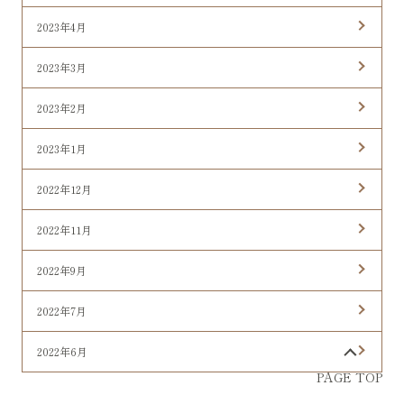
2023年4月
2023年3月
2023年2月
2023年1月
2022年12月
2022年11月
2022年9月
2022年7月
2022年6月
PAGE TOP