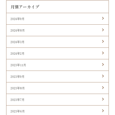
月別アーカイブ
2024年9月
2024年8月
2024年3月
2024年2月
2023年11月
2023年9月
2023年8月
2023年7月
2023年6月